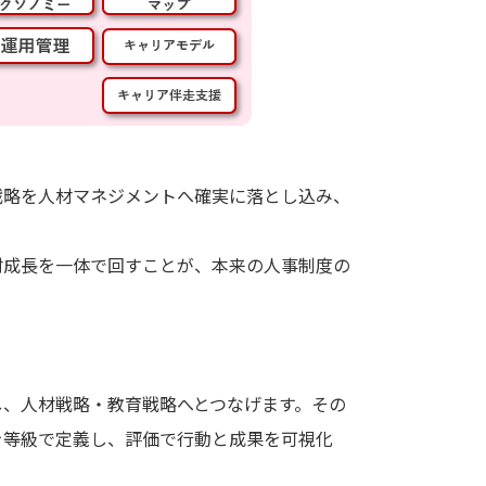
戦略を人材マネジメントへ確実に落とし込み、
材成長を一体で回すことが、本来の人事制度の
し、人材戦略・教育戦略へとつなげます。その
を等級で定義し、評価で行動と成果を可視化