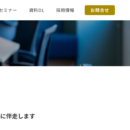
セミナー
資料DL
採用情報
お問合せ
築に伴走します