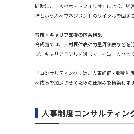
同時に、「人材ポートフォリオ」により、経
持という人材マネジメントのサイクルを回す
育成・キャリア支援の体系構築
育成面では、人材要件表や力量評価表などを
プ、キャリアモデルを通じて、社員一人ひと
当コンサルティングでは、人事評価・報酬制
材成長を加速させるための仕組みを構築しま
人事制度コンサルティン