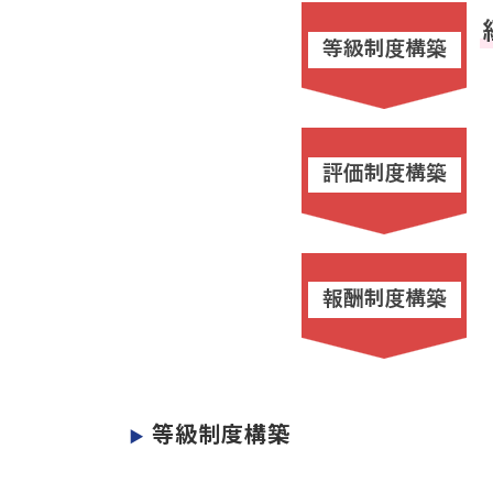
等級制度構築
▶