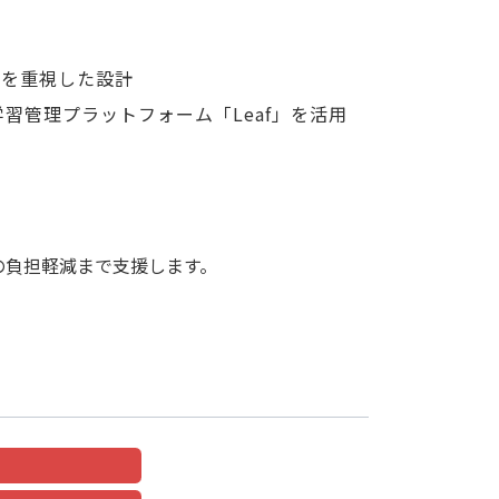
とを重視した設計
習管理プラットフォーム「Leaf」を活用
の負担軽減まで支援します。