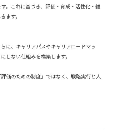
ます。これに基づき、評価・育成・活性化・維
いきます。
さらに、キャリアパスやキャリアロードマッ
」にしない仕組みを構築します。
「評価のための制度」ではなく、戦略実行と人