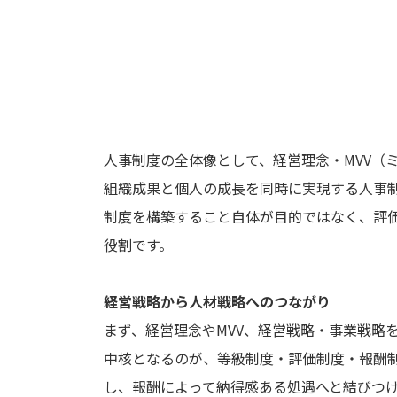
人事制度の全体像として、経営理念・MVV（
組織成果と個人の成長を同時に実現する人事
制度を構築すること自体が目的ではなく、評
役割です。
経営戦略から人材戦略へのつながり
まず、経営理念やMVV、経営戦略・事業戦略
中核となるのが、等級制度・評価制度・報酬
し、報酬によって納得感ある処遇へと結びつ