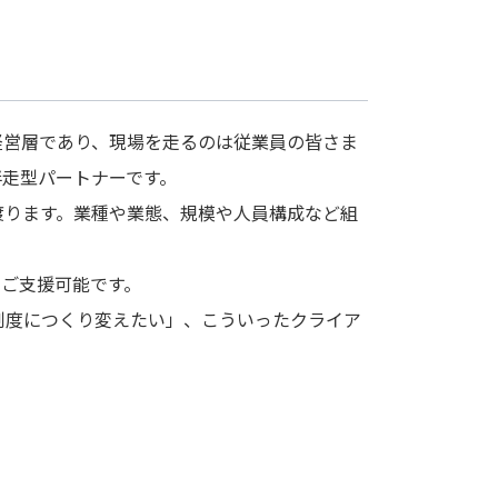
経営層であり、現場を走るのは従業員の皆さま
伴走型パートナーです。
渡ります。業種や業態、規模や人員構成など組
ご支援可能です。
制度につくり変えたい」、こういったクライア