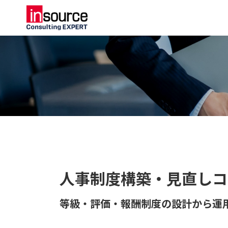
人事制度構築・見直しコ
等級・評価・報酬制度の設計から運