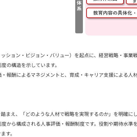
ミッション・ビジョン・バリュー）を起点に、経営戦略・事業
制度の構造を示しています。
価・報酬によるマネジメントと、育成・キャリア支援による人
を踏まえ、「どのような人材で戦略を実現するのか」を明確に
制度から構成される人事評価・報酬制度です。役割や期待水準
けます。