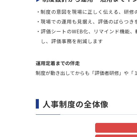
制度の意図を現場に正しく伝える、研修
現場での運用も見据え、評価のばらつき
評価シートのWEB化、リマインド機能、
し、評価事務を削減します
運用定着までの伴走
制度が動き出してからも「評価者研修」や「
人事制度の全体像