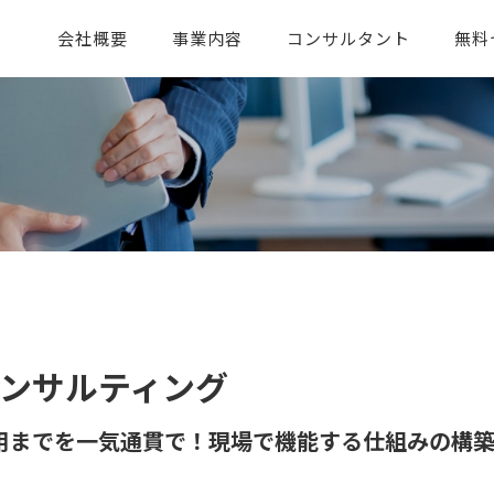
会社概要
事業内容
コンサルタント
無料
ンサルティング
用までを一気通貫で！現場で機能する仕組みの構