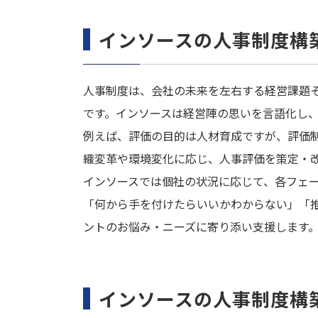
インソースの人事制度構
人事制度は、会社の未来を左右する経営課題
です。インソースは経営陣の思いを言語化し
例えば、評価の目的は人材育成ですが、評価
織変革や環境変化に応じ、人事評価を策定・
インソースでは個社の状況に応じて、各フェ
「何から手を付けたらいいかわからない」「
ントのお悩み・ニーズに寄り添い支援します
インソースの人事制度構