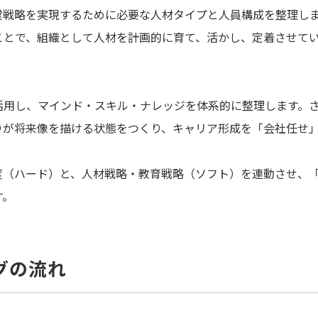
営戦略を実現するために必要な人材タイプと人員構成を整理し
ことで、組織として人材を計画的に育て、活かし、定着させて
活用し、マインド・スキル・ナレッジを体系的に整理します。
りが将来像を描ける状態をつくり、キャリア形成を「会社任せ
度（ハード）と、人材戦略・教育戦略（ソフト）を連動させ、
す。
グの流れ